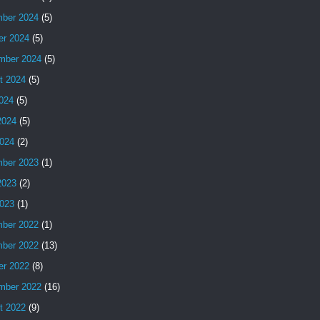
ber 2024
(5)
er 2024
(5)
mber 2024
(5)
t 2024
(5)
2024
(5)
2024
(5)
024
(2)
ber 2023
(1)
2023
(2)
023
(1)
ber 2022
(1)
ber 2022
(13)
er 2022
(8)
mber 2022
(16)
t 2022
(9)