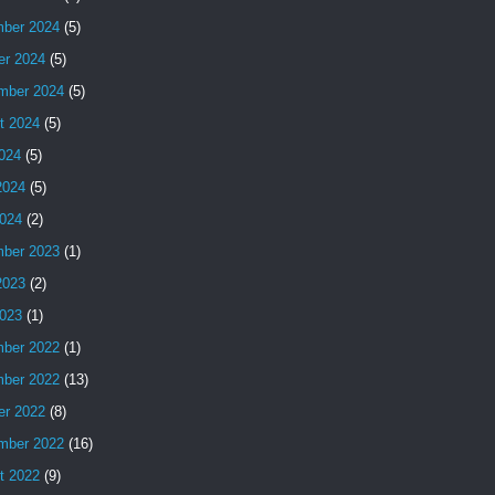
ber 2024
(5)
er 2024
(5)
mber 2024
(5)
t 2024
(5)
2024
(5)
2024
(5)
024
(2)
ber 2023
(1)
2023
(2)
023
(1)
ber 2022
(1)
ber 2022
(13)
er 2022
(8)
mber 2022
(16)
t 2022
(9)